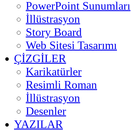
PowerPoint Sunumları
İllüstrasyon
Story Board
Web Sitesi Tasarımı
ÇİZGİLER
Karikatürler
Resimli Roman
İllüstrasyon
Desenler
YAZILAR