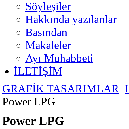
Söyleşiler
Hakkında yazılanlar
Basından
Makaleler
Ayı Muhabbeti
İLETİŞİM
GRAFİK TASARIMLAR
Power LPG
Power LPG